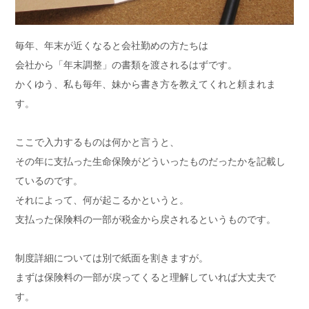
毎年、年末が近くなると会社勤めの方たちは
会社から「年末調整」の書類を渡されるはずです。
かくゆう、私も毎年、妹から書き方を教えてくれと頼まれま
す。
ここで入力するものは何かと言うと、
その年に支払った生命保険がどういったものだったかを記載し
ているのです。
それによって、何が起こるかというと。
支払った保険料の一部が税金から戻されるというものです。
制度詳細については別で紙面を割きますが。
まずは保険料の一部が戻ってくると理解していれば大丈夫で
す。