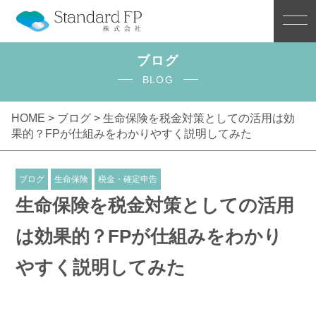
ブログ
BLOG
HOME >
ブログ
> 生命保険を税金対策としての活用は効
果的？FPが仕組みをわかりやすく説明してみた
ブログ
生命保険
税金・確定申告
生命保険を税金対策としての活用
は効果的？FPが仕組みをわかり
やすく説明してみた