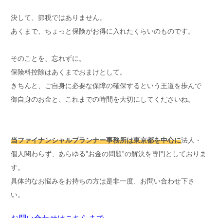
決して、節税ではありません。
あくまで、ちょっと保険がお得に入れたくらいのものです。
そのことを、忘れずに。
保険料控除はあくまでおまけとして。
きちんと、ご自身に必要な保障の確保するという王道を歩んで
御自身のお金と、これまでの時間を大切にしてくださいね。
当ファイナンシャルプランナー事務所は東京都を中心に
法人・
個人関わらず、あらゆる”お金の問題”の解決を専門としておりま
す。
具体的なお悩みをお持ちの方は是非一度、お問い合わせ下さ
い。