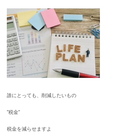
誰にとっても、削減したいもの
”税金”
税金を減らせますよ