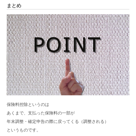
まとめ
保険料控除というのは
あくまで、支払った保険料の一部が
年末調整・確定申告の際に戻ってくる（調整される）
というものです。