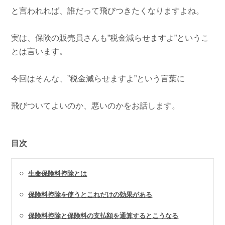
と言われれば、誰だって飛びつきたくなりますよね。
実は、保険の販売員さんも”税金減らせますよ”というこ
とは言います。
今回はそんな、”税金減らせますよ”という言葉に
飛びついてよいのか、悪いのかをお話します。
目次
○
生命保険料控除とは
○
保険料控除を使うとこれだけの効果がある
○
保険料控除と保険料の支払額を通算するとこうなる