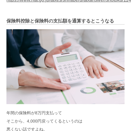
保険料控除と保険料の支払額を通算するとこうなる
年間の保険料が8万円支払って
そこから、4,000円戻ってくるというのは
悪くない話ですよね。