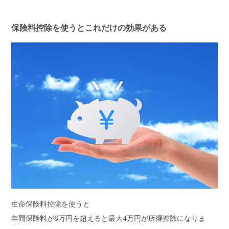
保険料控除を使うとこれだけの効果がある
生命保険料控除を使うと
年間保険料が8万円を超えると最大4万円が所得控除になりま