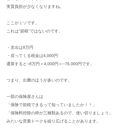
実質負担が少なくなりますね。
ここがミソです。
これは”節税”ではないのです。
・支出は8万円
・戻ってくる税金は4,000円
通算すると−8万円＋4,000円＝−76,000円です。
つまり、出費のほうが多いのです。
一部の保険屋さんは
「保険で節税できるって知っていましたか！！」
「保険料控除の枠が三種類あるので、使い切りましょう」
みたいな営業トークを繰り広げることがあります。