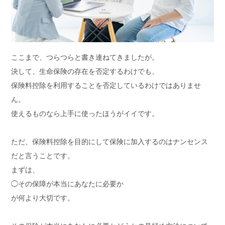
ここまで、つらつらと書き連ねてきましたが。
決して、生命保険の存在を否定するわけでも、
保険料控除を利用することを否定しているわけではありませ
ん。
使えるものなら上手に使ったほうがイイです。
ただ、保険料控除を目的にして保険に加入するのはナンセンス
だと言うことです。
まずは、
◯その保障が本当にあなたに必要か
が何より大切です。