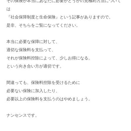
その保険が本当にあなたに必要かどうかの見極め方法について
は
『社会保障制度と生命保険』という記事がありますので。
是非、そちらをご覧になってください。
本当に必要な保障に対して、
適切な保険料を支払って、
それが保険料控除によって、少しお得になる。
という向き合い方が適切です。
間違っても、保険料控除を受けるために
必要ない保険に加入したり、
必要以上の保険料を支払うのはやめましょう。
ナンセンスです。