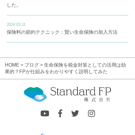
した。
2024.03.11
保険料の節約テクニック：賢い生命保険の加入方法
HOME
>
ブログ
> 生命保険を税金対策としての活用は効
果的？FPが仕組みをわかりやすく説明してみた