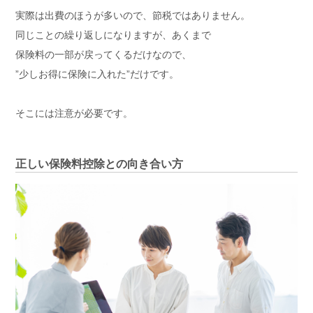
実際は出費のほうが多いので、節税ではありません。
同じことの繰り返しになりますが、あくまで
保険料の一部が戻ってくるだけなので、
”少しお得に保険に入れた”だけです。
そこには注意が必要です。
正しい保険料控除との向き合い方