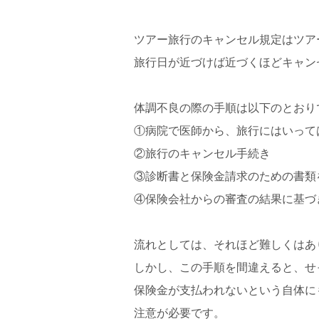
ツアー旅行のキャンセル規定はツア
旅行日が近づけば近づくほどキャン
体調不良の際の手順は以下のとおり
①病院で医師から、旅行にはいって
②旅行のキャンセル手続き
③診断書と保険金請求のための書類
④保険会社からの審査の結果に基づ
流れとしては、それほど難しくはあ
しかし、この手順を間違えると、せ
保険金が支払われないという自体に
注意が必要です。