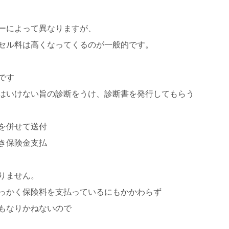
ーによって異なりますが、
セル料は高くなってくるのが一般的です。
です
はいけない旨の診断をうけ、診断書を発行してもらう
を併せて送付
き保険金支払
りません。
っかく保険料を支払っているにもかかわらず
もなりかねないので