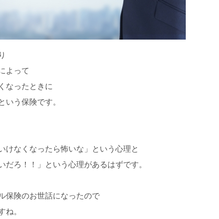
り
によって
くなったときに
という保険です。
いけなくなったら怖いな」という心理と
いだろ！！」という心理があるはずです。
ル保険のお世話になったので
すね。