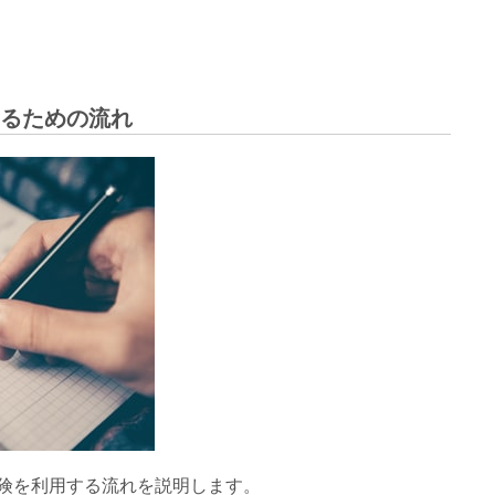
るための流れ
険を利用する流れを説明します。