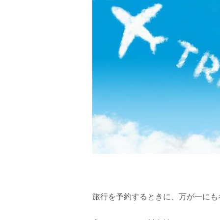
旅行を予約するときに、万が一にも