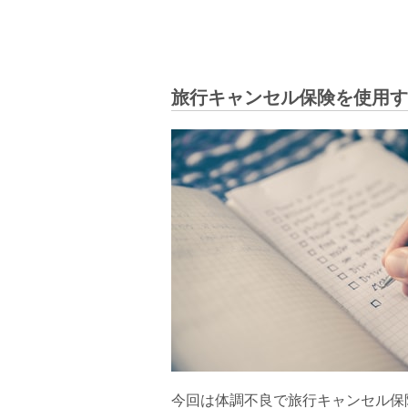
旅行キャンセル保険を使用す
今回は体調不良で旅行キャンセル保