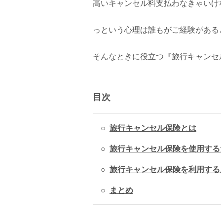
高いキャンセル料支払わなきゃいけ
っという心理は誰もがご経験がある
そんなときに役立つ『旅行キャンセ
目次
○
旅行キャンセル保険とは
○
旅行キャンセル保険を使用する
○
旅行キャンセル保険を利用する
○
まとめ