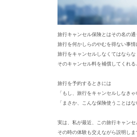
旅行キャンセル保険とはその名の通
旅行を何かしらのやむを得ない事情
旅行をキャンセルしなくてはならな
そのキャンセル料を補償してくれる
旅行を予約するときには
「もし、旅行をキャンセルしなきゃ
「まさか、こんな保険使うことはな
実は、私が最近、この旅行キャンセ
その時の体験も交えながら説明しま