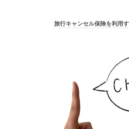
旅行キャンセル保険を利用す