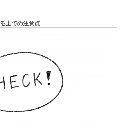
る上での注意点