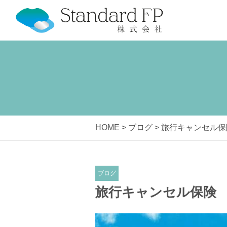
HOME >
ブログ
> 旅行キャンセル保
ブログ
旅行キャンセル保険