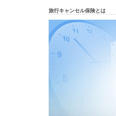
旅行キャンセル保険とは