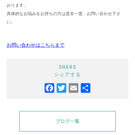
おります。
具体的なお悩みをお持ちの方は是非一度、お問い合わせ下さ
い。
お問い合わせはこちらまで
SHARE
シェアする
Facebook
Twitter
Email
共
有
ブログ一覧