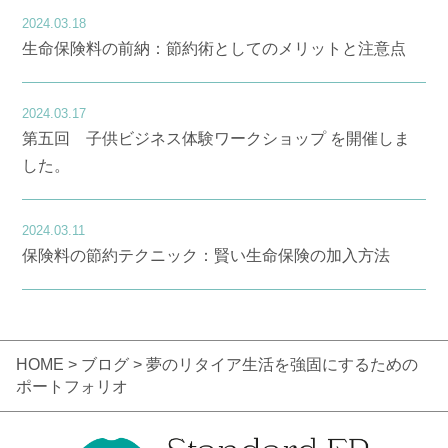
2024.03.18
生命保険料の前納：節約術としてのメリットと注意点
2024.03.17
第五回 子供ビジネス体験ワークショップ を開催しま
した。
2024.03.11
保険料の節約テクニック：賢い生命保険の加入方法
HOME
>
ブログ
> 夢のリタイア生活を強固にするための
ポートフォリオ