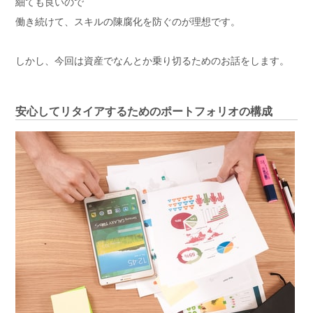
細ても良いので
働き続けて、スキルの陳腐化を防ぐのが理想です。
しかし、今回は資産でなんとか乗り切るためのお話をします。
安心してリタイアするためのポートフォリオの構成