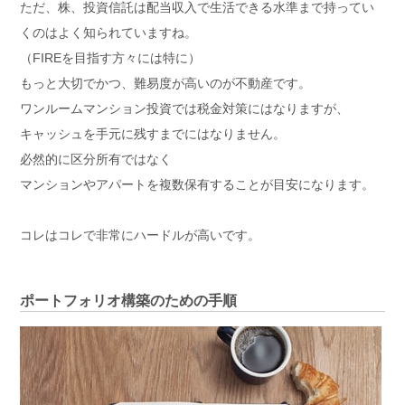
ただ、株、投資信託は配当収入で生活できる水準まで持ってい
くのはよく知られていますね。
（FIREを目指す方々には特に）
もっと大切でかつ、難易度が高いのが不動産です。
ワンルームマンション投資では税金対策にはなりますが、
キャッシュを手元に残すまでにはなりません。
必然的に区分所有ではなく
マンションやアパートを複数保有することが目安になります。
コレはコレで非常にハードルが高いです。
ポートフォリオ構築のための手順