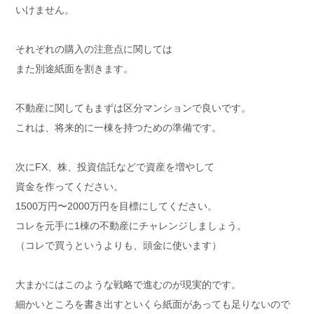
いけません。
それぞれの購入の注意点に関しては
また別途紙面を割きます。
不動産に関してもまずは区分マンションで良いです。
これは、将来的に一棟を持つための準備です。
次にFX、株、投資信託などで資産を増やして
資金を作ってください。
1500万円〜2000万円を目標にしてください。
コレを元手に1棟の不動産にチャレンジしましょう。
（コレで買うというよりも、頭金に使います）
大まかにはこのような戦略で進むのが現実的です。
細かいところを書き出すといくら紙面があっても足りないので