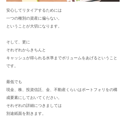
安心してリタイアするためには
一つの種別の資産に偏らない。
ということが大切になります。
そして、更に
それぞれからきちんと
キャッシュが得られる水準までボリュームをあげるということ
です。
最低でも
現金、株、投資信託、金、不動産くらいはポートフォリをの構
成要素にしておいてください。
それぞれの詳細につきましては
別途紙面を割きます。