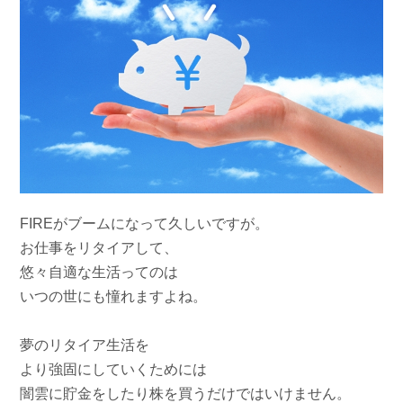
FIREがブームになって久しいですが。
お仕事をリタイアして、
悠々自適な生活ってのは
いつの世にも憧れますよね。
夢のリタイア生活を
より強固にしていくためには
闇雲に貯金をしたり株を買うだけではいけません。