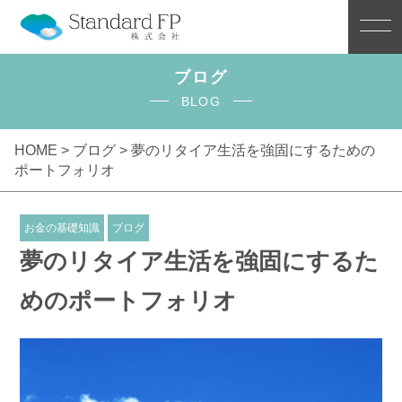
ブログ
BLOG
HOME >
ブログ
> 夢のリタイア生活を強固にするための
ポートフォリオ
お金の基礎知識
ブログ
夢のリタイア生活を強固にするた
めのポートフォリオ