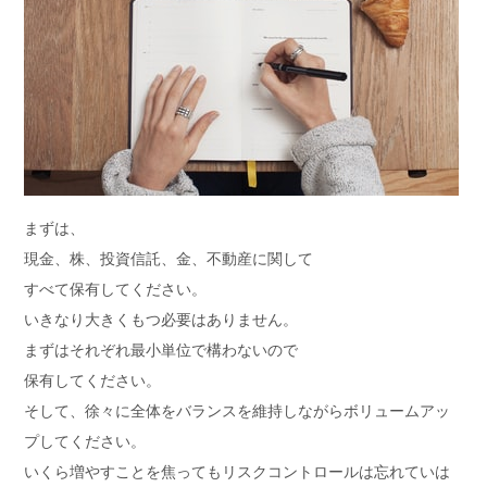
まずは、
現金、株、投資信託、金、不動産に関して
すべて保有してください。
いきなり大きくもつ必要はありません。
まずはそれぞれ最小単位で構わないので
保有してください。
そして、徐々に全体をバランスを維持しながらボリュームアッ
プしてください。
いくら増やすことを焦ってもリスクコントロールは忘れていは