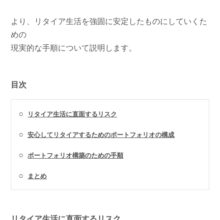
より、リタイア生活を強固に安定したものにしていくた
めの
現実的な手順について説明します。
目次
○
リタイア生活に直面するリスク
○
安心してリタイアするためのポートフォリオの構成
○
ポートフォリオ構築のための手順
○
まとめ
リタイア生活に直面するリスク