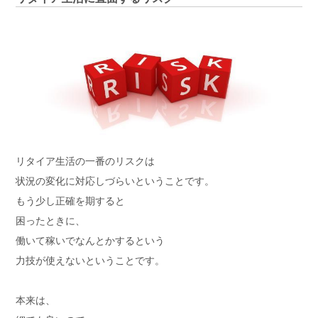
リタイア生活の一番のリスクは
状況の変化に対応しづらいということです。
もう少し正確を期すると
困ったときに、
働いて稼いでなんとかするという
力技が使えないということです。
本来は、