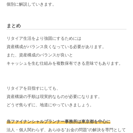
個別に解説していきます。
まとめ
リタイア生活をより強固にするためには
資産構成がバランス良くなっている必要があります。
また、資産構成のバランスが良いと
キャッシュを生む仕組みを複数保有できる意味でもあります。
リタイアを目指すにしても、
資産構築の手順は現実的なものが必要になります。
どうぞ焦らずに、地道にやっていきましょう。
当ファイナンシャルプランナー事務所は東京都を中心に
法人・個人関わらず、あらゆる”お金の問題”の解決を専門として