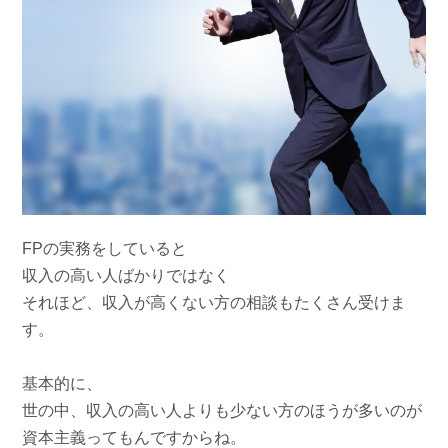
FPの実務をしていると
収入の高い人ばかりではなく
それほど、収入が高くない方の相談もたくさん受けま
す。
基本的に、
世の中、収入の高い人よりも少ない方のほうが多いのが
資本主義ってもんですからね。