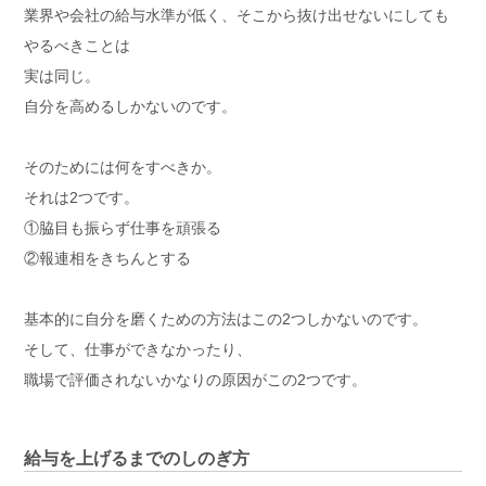
業界や会社の給与水準が低く、そこから抜け出せないにしても
やるべきことは
実は同じ。
自分を高めるしかないのです。
そのためには何をすべきか。
それは2つです。
①脇目も振らず仕事を頑張る
②報連相をきちんとする
基本的に自分を磨くための方法はこの2つしかないのです。
そして、仕事ができなかったり、
職場で評価されないかなりの原因がこの2つです。
給与を上げるまでのしのぎ方