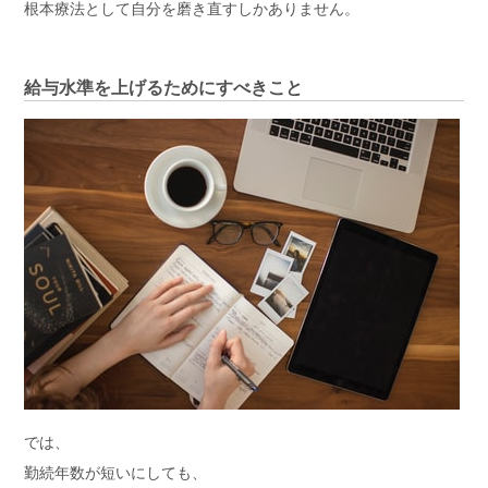
根本療法として自分を磨き直すしかありません。
給与水準を上げるためにすべきこと
では、
勤続年数が短いにしても、