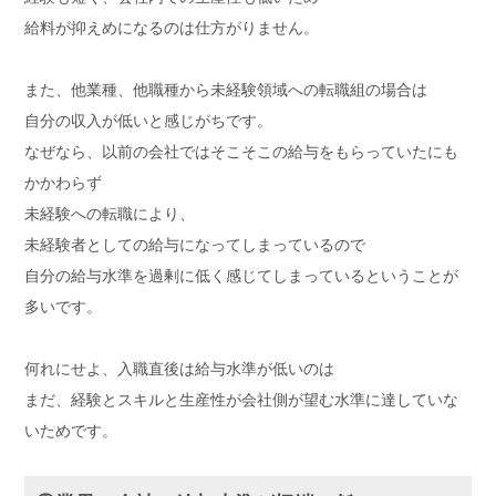
給料が抑えめになるのは仕方がりません。
また、他業種、他職種から未経験領域への転職組の場合は
自分の収入が低いと感じがちです。
なぜなら、以前の会社ではそこそこの給与をもらっていたにも
かかわらず
未経験への転職により、
未経験者としての給与になってしまっているので
自分の給与水準を過剰に低く感じてしまっているということが
多いです。
何れにせよ、入職直後は給与水準が低いのは
まだ、経験とスキルと生産性が会社側が望む水準に達していな
いためです。