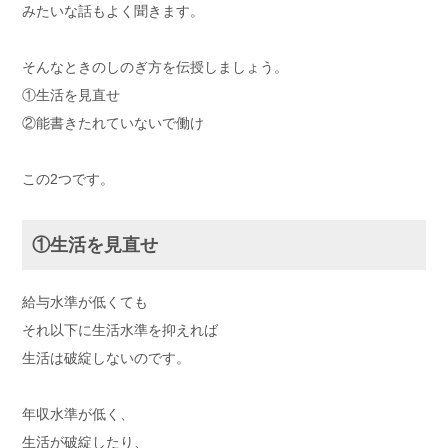
みたいな話もよく聞きます。
そんなときのしのぎ方を伝授しましょう。
①生活を見直せ
②能書きたれていないで働け
この2つです。
①生活を見直せ
給与水準が低くても
それ以下に生活水準を抑えれば
生活は破綻しないのです。
年収水準が低く、
生活が破綻したり、