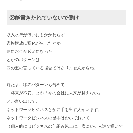
②能書きたれていないで働け
収入水準が低いにもかかわらず
家族構成に変化が生じたとか
急にお金が必要になった
とかのパターンは
四の五の言っている場合ではありませんからね。
時たま、①のパターンも含めて、
「将来が不安」とか「今の会社に未来が見えない」
とか言い出して、
ネットワークビジネスとかに手を出す人がいます。
ネットワークビジネスの是非はおいておいて
（個人的にはビジネスの仕組み以上に、底にいる人達が嫌いで