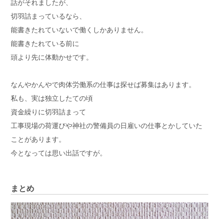
話がそれましたが、
切羽詰まっているなら、
能書きたれていないで働くしかありません。
能書きたれている前に
頭より先に体動かせです。
なんやかんやで肉体労働系の仕事は探せば募集はあります。
私も、実は独立したての頃
資金繰りに切羽詰まって
工事現場の荷運びや神社の警備員の日雇いの仕事とかしていた
ことがあります。
今となっては思い出話ですが。
まとめ