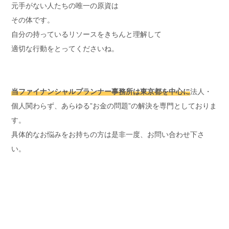
元手がない人たちの唯一の原資は
その体です。
自分の持っているリソースをきちんと理解して
適切な行動をとってくださいね。
当ファイナンシャルプランナー事務所は東京都を中心に
法人・
個人関わらず、あらゆる”お金の問題”の解決を専門としておりま
す。
具体的なお悩みをお持ちの方は是非一度、お問い合わせ下さ
い。