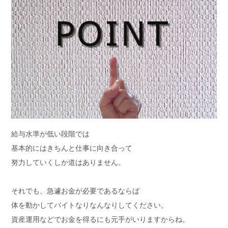
給与水準が低い段階では
基本的にはきちんと仕事に向き合って
努力していくしか道はありません。
それでも、急遽お金が必要であるならば
体を動かしてバイトなりなんなりしてください。
資産運用などでお金を得るにも元手がいりますからね。