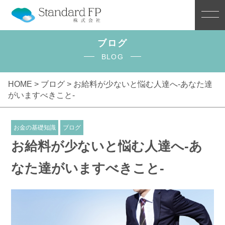
ブログ
BLOG
HOME >
ブログ
> お給料が少ないと悩む人達へ-あなた達
がいますべきこと-
お金の基礎知識
ブログ
お給料が少ないと悩む人達へ-あ
なた達がいますべきこと-