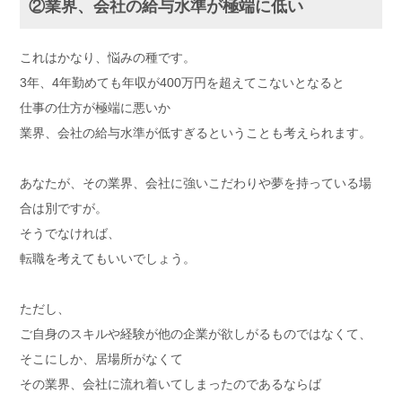
②業界、会社の給与水準が極端に低い
これはかなり、悩みの種です。
3年、4年勤めても年収が400万円を超えてこないとなると
仕事の仕方が極端に悪いか
業界、会社の給与水準が低すぎるということも考えられます。
あなたが、その業界、会社に強いこだわりや夢を持っている場
合は別ですが。
そうでなければ、
転職を考えてもいいでしょう。
ただし、
ご自身のスキルや経験が他の企業が欲しがるものではなくて、
そこにしか、居場所がなくて
その業界、会社に流れ着いてしまったのであるならば