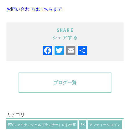
お問い合わせはこちらまで
SHARE
シェアする
Facebook
Twitter
Email
共
有
ブログ一覧
カテゴリ
FP(ファイナンシャルプランナー）のお仕事
FX
アンティークコイン