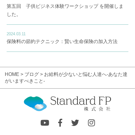
第五回 子供ビジネス体験ワークショップ を開催しま
した。
2024.03.11
保険料の節約テクニック：賢い生命保険の加入方法
HOME
>
ブログ
> お給料が少ないと悩む人達へ-あなた達
がいますべきこと-