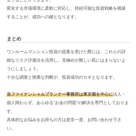
変化する市場環境に柔軟に対応し、持続可能な投資戦略を構築
することが、成功への鍵となります。
まとめ
ワンルームマンション投資の提案を受けた際には、これらの詳
細なリスク評価法を活用し、見極めが難しい罠にはまらないよ
うにしましょう。
十分な調査と慎重な判断が、投資成功のカギとなります。
当ファイナンシャルプランナー事務所は東京都を中心に
法人・
個人関わらず、あらゆる”お金の問題”の解決を専門としておりま
す。
具体的なお悩みをお持ちの方は是非一度、お問い合わせ下さ
い。