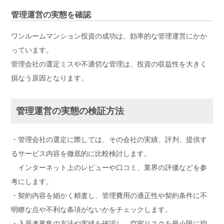
管理運営の実態を確認
ワンルームマンション投資の成功は、効率的な管理運営にかか
っています。
管理会社の選定ミスや不適切な管理は、投資の収益性を大きく
損なう原因となります。
管理運営の実態の検証方法
・管理会社の選定に際しては、その会社の実績、評判、提供す
るサービス内容を徹底的に比較検討します。
インターネット上のレビューや口コミ、業界の評価などを参
考にします。
・契約内容を細かく精査し、管理費用の適正性や契約条件に不
明瞭な点や不利な条項がないかをチェックします。
・入居者募集の方法や実績を確認し、空室リスクを最小限に抑