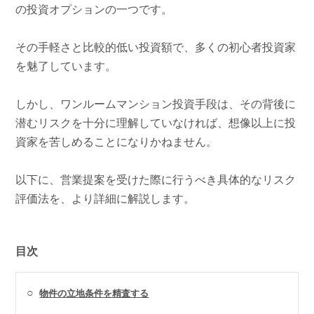
の投資オプションの一つです。
その手軽さと比較的低い投資額で、多くの初心者投資家
を魅了しています。
しかし、ワンルームマンション投資手段は、その背後に
潜むリスクを十分に理解していなければ、想像以上に投
資家を苦しめることになりかねません。
以下に、営業提案を受けた際に行うべき具体的なリスク
評価法を、より詳細に解説します。
目次
○
物件の立地条件を精査する