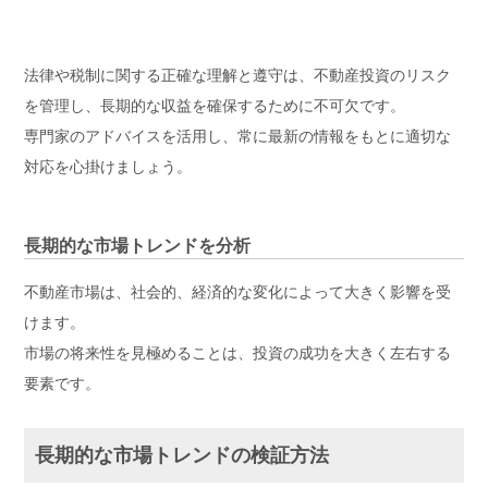
法律や税制に関する正確な理解と遵守は、不動産投資のリスク
を管理し、長期的な収益を確保するために不可欠です。
専門家のアドバイスを活用し、常に最新の情報をもとに適切な
対応を心掛けましょう。
長期的な市場トレンドを分析
不動産市場は、社会的、経済的な変化によって大きく影響を受
けます。
市場の将来性を見極めることは、投資の成功を大きく左右する
要素です。
長期的な市場トレンドの検証方法