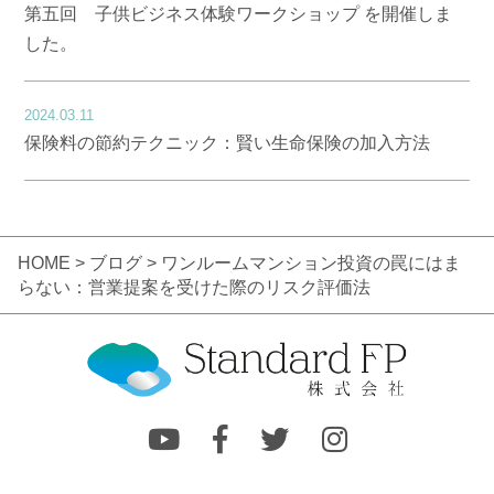
第五回 子供ビジネス体験ワークショップ を開催しま
した。
2024.03.11
保険料の節約テクニック：賢い生命保険の加入方法
HOME
>
ブログ
> ワンルームマンション投資の罠にはま
らない：営業提案を受けた際のリスク評価法