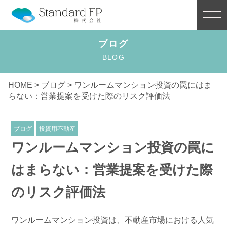
ブログ
BLOG
HOME >
ブログ
> ワンルームマンション投資の罠にはま
らない：営業提案を受けた際のリスク評価法
ブログ
投資用不動産
ワンルームマンション投資の罠に
はまらない：営業提案を受けた際
のリスク評価法
ワンルームマンション投資は、不動産市場における人気