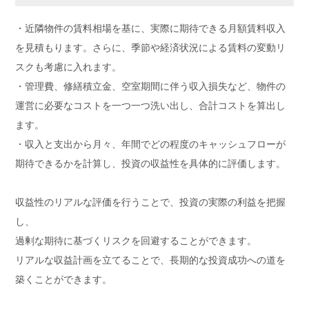
・近隣物件の賃料相場を基に、実際に期待できる月額賃料収入
を見積もります。さらに、季節や経済状況による賃料の変動リ
スクも考慮に入れます。
・管理費、修繕積立金、空室期間に伴う収入損失など、物件の
運営に必要なコストを一つ一つ洗い出し、合計コストを算出し
ます。
・収入と支出から月々、年間でどの程度のキャッシュフローが
期待できるかを計算し、投資の収益性を具体的に評価します。
収益性のリアルな評価を行うことで、投資の実際の利益を把握
し、
過剰な期待に基づくリスクを回避することができます。
リアルな収益計画を立てることで、長期的な投資成功への道を
築くことができます。