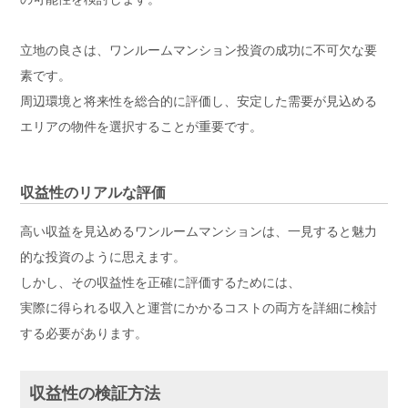
立地の良さは、ワンルームマンション投資の成功に不可欠な要
素です。
周辺環境と将来性を総合的に評価し、安定した需要が見込める
エリアの物件を選択することが重要です。
収益性のリアルな評価
高い収益を見込めるワンルームマンションは、一見すると魅力
的な投資のように思えます。
しかし、その収益性を正確に評価するためには、
実際に得られる収入と運営にかかるコストの両方を詳細に検討
する必要があります。
収益性の検証方法