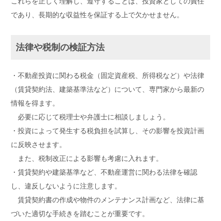
これらを正しく理解し、遵守することは、投資家としての責任
であり、長期的な収益性を保証する上で欠かせません。
法律や税制の検証方法
・不動産投資に関わる税金（固定資産税、所得税など）や法律
（賃貸契約法、建築基準法など）について、専門家から最新の
情報を得ます。
必要に応じて税理士や弁護士に相談しましょう。
・投資によって発生する税負担を試算し、その影響を投資計画
に反映させます。
また、税制改正による影響も考慮に入れます。
・賃貸契約や建築基準など、不動産運営に関わる法律を確認
し、違反しないように注意します。
賃貸契約書の作成や物件のメンテナンス計画など、法律に基
づいた適切な手続きを踏むことが重要です。