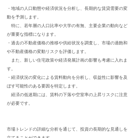
・地域の人口動態や経済状況を分析し、長期的な賃貸需要の変
動を予測します。
特に、若年層の人口比率や大学の有無、主要企業の動向など
が重要な指標になります。
・過去の不動産価格の推移や供給状況を調査し、市場の過飽和
や不動産価格の変動リスクを評価します。
また、新しい住宅政策や経済発展計画の影響も考慮に入れま
す。
・経済状況の変化による賃料動向を分析し、収益性に影響を及
ぼす可能性のある要因を特定します。
経済の低迷期には、賃料の下落や空室率の上昇リスクに注意
が必要です。
市場トレンドの詳細な分析を通じて、投資の長期的な見通しを
立てることができます。