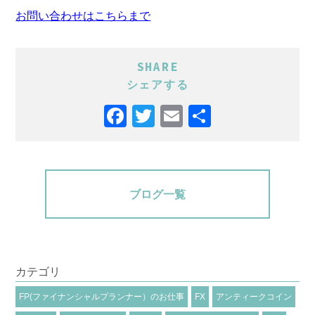
お問い合わせはこちらまで
SHARE
シェアする
Facebook
Twitter
Email
共
有
ブログ一覧
カテゴリ
FP(ファイナンシャルプランナー）のお仕事
FX
アンティークコイン