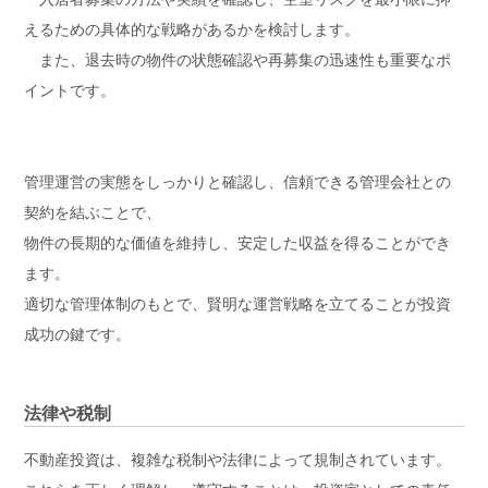
えるための具体的な戦略があるかを検討します。
また、退去時の物件の状態確認や再募集の迅速性も重要なポ
イントです。
管理運営の実態をしっかりと確認し、信頼できる管理会社との
契約を結ぶことで、
物件の長期的な価値を維持し、安定した収益を得ることができ
ます。
適切な管理体制のもとで、賢明な運営戦略を立てることが投資
成功の鍵です。
法律や税制
不動産投資は、複雑な税制や法律によって規制されています。