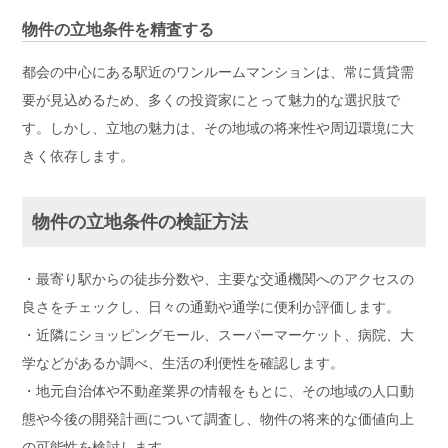
物件の立地条件を精査する
都会の中心にある駅近のワンルームマンションは、常に賃貸需
要が見込めるため、多くの投資家にとって魅力的な選択肢で
す。しかし、立地の魅力は、その地域の将来性や周辺環境に大
きく依存します。
物件の立地条件の検証方法
・最寄り駅からの徒歩分数や、主要な交通機関へのアクセスの
良さをチェックし、日々の通勤や通学に便利か評価します。
・近隣にショッピングモール、スーパーマーケット、病院、大
学などがあるか調べ、生活の利便性を確認します。
・地元自治体や不動産業界の情報をもとに、その地域の人口動
態や今後の開発計画について調査し、物件の将来的な価値向上
の可能性を検討します。